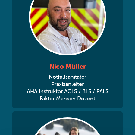
Nico Müller
Notfallsanitäter
Praxisanleiter
AHA Instruktor ACLS / BLS / PALS
Faktor Mensch Dozent