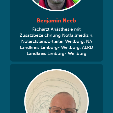
Benjamin Neeb
Facharzt Anästhesie mit
Zusatzbezeichnung Notfallmedizin,
Notarztstandortleiter Weilburg, NA
Landkreis Limburg- Weilburg, ÄLRD
Landkreis Limburg- Weilburg