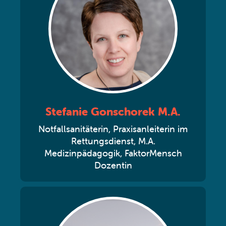
Stefanie Gonschorek M.A.
Notfallsanitäterin, Praxisanleiterin im
Rettungsdienst, M.A.
Medizinpädagogik, FaktorMensch
Dozentin