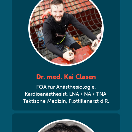
Dr. med. Kai Clasen
FOA für Anästhesiologie,
Kardioanästhesist, LNA / NA / TNA,
Taktische Medizin, Flottillenarzt d.R.