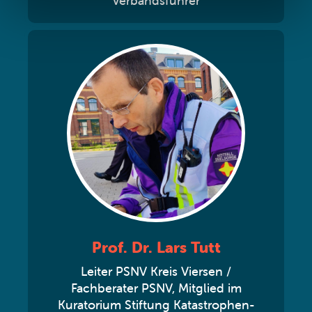
Verbandsführer
Prof. Dr. Lars Tutt
Leiter PSNV Kreis Viersen /
Fachberater PSNV, Mitglied im
Kuratorium Stiftung Katastrophen-