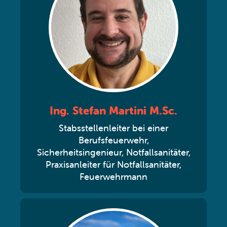
Ing. Stefan Martini M.Sc.
Stabsstellenleiter bei einer
Berufsfeuerwehr,
Sicherheitsingenieur, Notfallsanitäter,
Praxisanleiter für Notfallsanitäter,
Feuerwehrmann