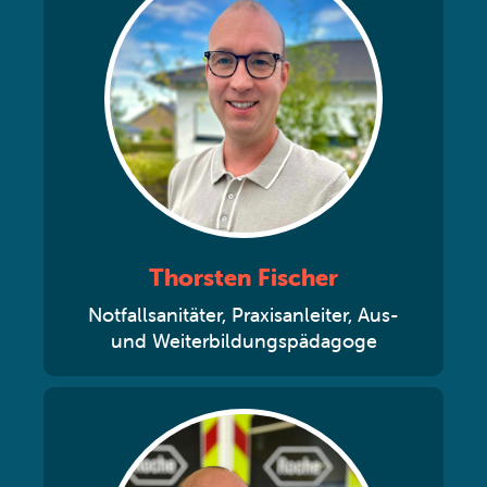
Thorsten Fischer
Notfallsanitäter, Praxisanleiter, Aus-
und Weiterbildungspädagoge