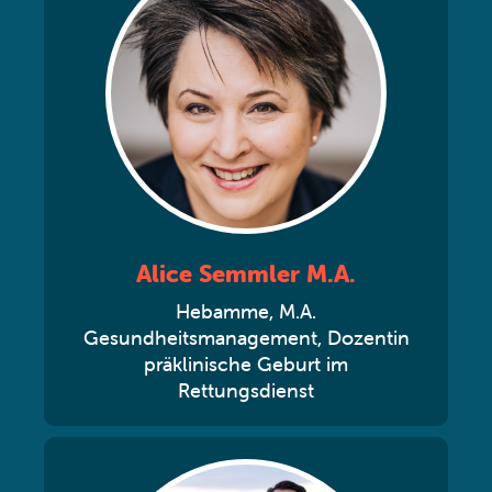
Alice Semmler M.A.
Hebamme, M.A.
Gesundheitsmanagement, Dozentin
präklinische Geburt im
Rettungsdienst