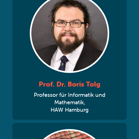
Prof. Dr. Boris Tolg
Professor für Informatik und
Mathematik,
HAW Hamburg