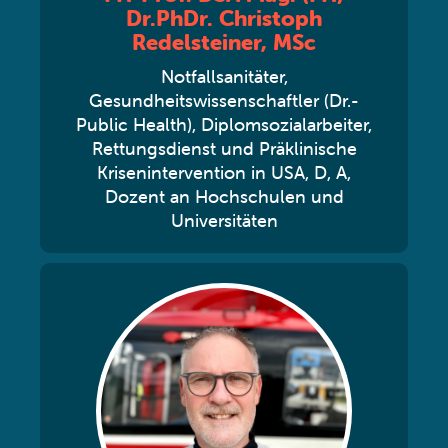
Dr.PhDr. Christoph
Redelsteiner, MSc
Notfallsanitäter,
Gesundheitswissenschaftler (Dr.-
Public Health), Diplomsozialarbeiter,
Rettungsdienst und Präklinische
Krisenintervention in USA, D, A,
Dozent an Hochschulen und
Universitäten