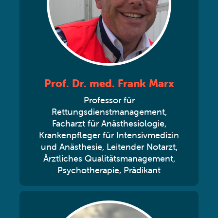
Prof. Dr. med. Frank Marx
Professor für
Rettungsdienstmanagement,
Facharzt für Anästhesiologie,
Krankenpfleger für Intensivmedizin
und Anästhesie, Leitender Notarzt,
Ärztliches Qualitätsmanagement,
Psychotherapie, Prädikant