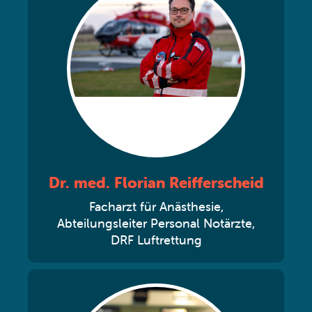
Dr. med. Florian Reifferscheid
Facharzt für Anästhesie,
Abteilungsleiter Personal Notärzte,
DRF Luftrettung