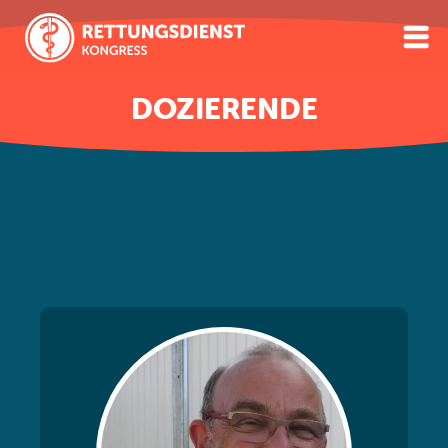
DOZIERENDE