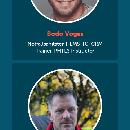
Bodo Voges
Notfallsanitäter, HEMS-TC, CRM
Trainer, PHTLS Instructor