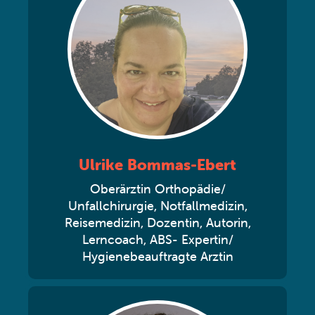
Ulrike Bommas-Ebert
Oberärztin Orthopädie/
Unfallchirurgie, Notfallmedizin,
Reisemedizin, Dozentin, Autorin,
Lerncoach, ABS- Expertin/
Hygienebeauftragte Arztin