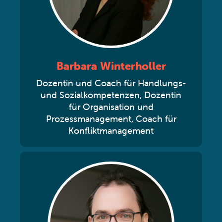
Barbara Winterholler
Dozentin und Coach für Handlungs-
und Sozialkompetenzen, Dozentin
für Organisation und
Prozessmanagement, Coach für
Konfliktmanagement