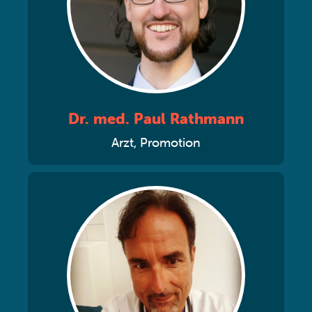
Dr. med. Paul Rathmann
Arzt, Promotion