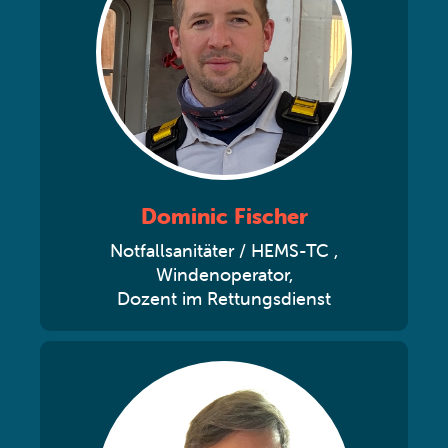
Dominic Fischer
Notfallsanitäter / HEMS-TC ,
Windenoperator,
Dozent im Rettungsdienst