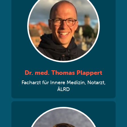
Dr. med. Thomas Plappert
Facharzt für Innere Medizin, Notarzt,
ÄLRD