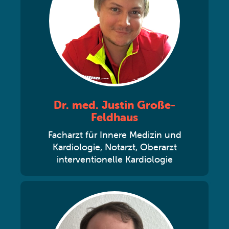
Dr. med. Justin Große-
Feldhaus
Facharzt für Innere Medizin und
Kardiologie, Notarzt, Oberarzt
interventionelle Kardiologie