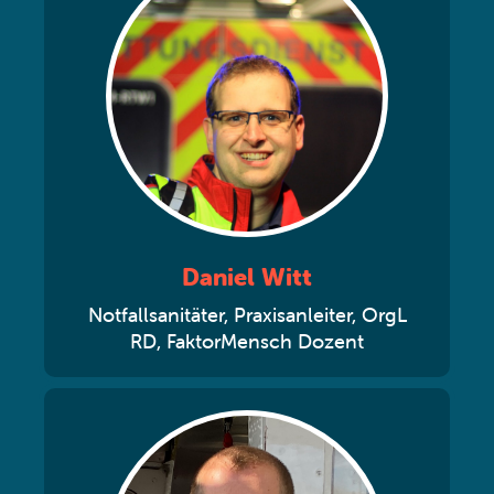
Daniel Witt
Notfallsanitäter, Praxisanleiter, OrgL
RD, FaktorMensch Dozent