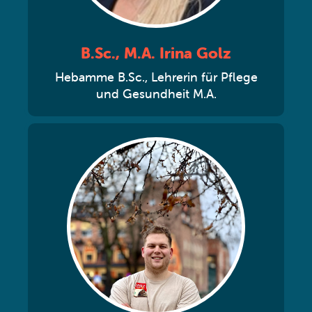
B.Sc., M.A. Irina Golz
Hebamme B.Sc., Lehrerin für Pflege
und Gesundheit M.A.