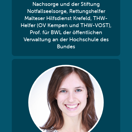
Nachsorge und der Stiftung
Notfallseelsorge, Rettungshelfer
Malteser Hilfsdienst Krefeld, THW-
Helfer (OV Kempen und THW-VOST),
Prof. für BWL der öffentlichen
Verwaltung an der Hochschule des
Bundes