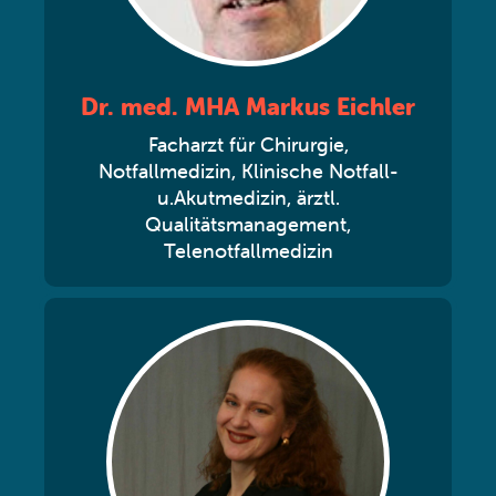
Dr. med. MHA Markus Eichler
Facharzt für Chirurgie,
Notfallmedizin, Klinische Notfall-
u.Akutmedizin, ärztl.
Qualitätsmanagement,
Telenotfallmedizin